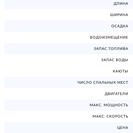
ДЛИНА
ШИРИНА
ОСАДКА
ВОДОИЗМЕЩЕНИЕ
ЗАПАС ТОПЛИВА
ЗАПАС ВОДЫ
КАЮТЫ
ЧИСЛО СПАЛЬНЫХ МЕСТ
ДВИГАТЕЛИ
МАКС. МОЩНОСТЬ
МАКС. СКОРОСТЬ
ЦЕНА