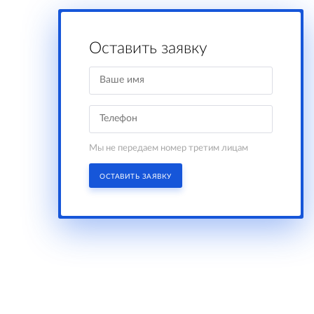
Оставить заявку
Мы не передаем номер третим лицам
ОСТАВИТЬ ЗАЯВКУ