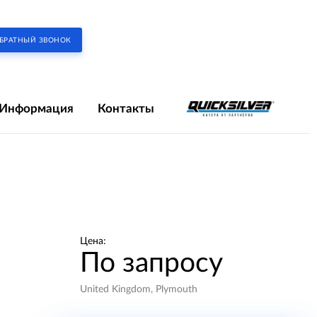
БРАТНЫЙ ЗВОНОК
Информация
Контакты
Цена:
По запросу
United Kingdom, Plymouth