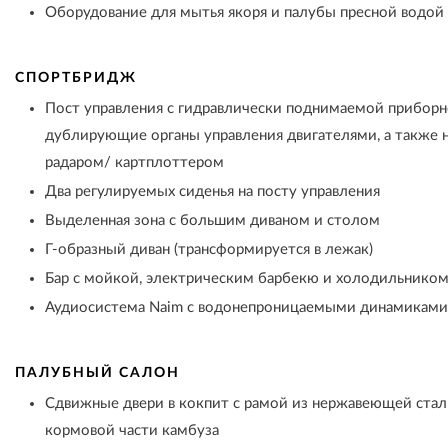
Оборудование для мытья якоря и палубы пресной водой
СПОРТБРИДЖ
Пост управления с гидравлически поднимаемой прибор
дублирующие органы управления двигателями, а также 
радаром/ картплоттером
Два регулируемых сиденья на посту управления
Выделенная зона с большим диваном и столом
Г-образный диван (трансформируется в лежак)
Бар с мойкой, электрическим барбекю и холодильником
Аудиосистема Naim с водонепроницаемыми динамиками 
ПАЛУБНЫЙ САЛОН
Сдвижные двери в кокпит с рамой из нержавеющей стал
кормовой части камбуза