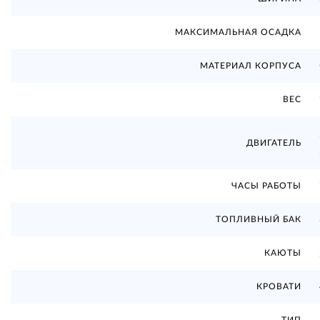
МАКСИМАЛЬНАЯ ОСАДКА
МАТЕРИАЛ КОРПУСА
ВЕС
ДВИГАТЕЛЬ
ЧАСЫ РАБОТЫ
ТОПЛИВНЫЙ БАК
КАЮТЫ
КРОВАТИ