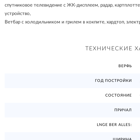
спутниковое телевидение с ЖК-дисплеем, радар, картплотте
устройство,
Ветбар с холодильником и грилем в кокпите, хардтоп, элект
ТЕХНИЧЕСКИЕ Х
ВЕРФЬ
ГОД ПОСТРОЙКИ
СОСТОЯНИЕ
ПРИЧАЛ
LNGE BER ALLES:
ШИРИНА