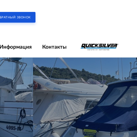
БРАТНЫЙ ЗВОНОК
Информация
Контакты