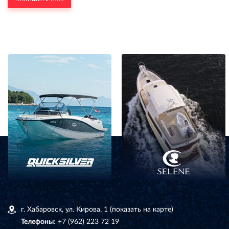
г. Хабаровск, ул. Кирова, 1
(показать на карте)
Телефоны
:
+7 (962) 223 72 19