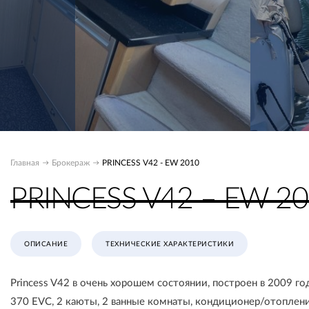
Главная
Брокераж
PRINCESS V42 - EW 2010
PRINCESS V42 – EW 2
ОПИСАНИЕ
ТЕХНИЧЕСКИЕ ХАРАКТЕРИСТИКИ
Princess V42 в очень хорошем состоянии, построен в 2009 год
370 EVC, 2 каюты, 2 ванные комнаты, кондиционер/отоплени