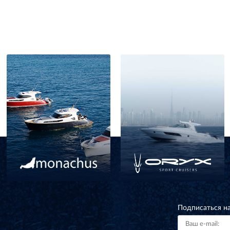
Подписаться н