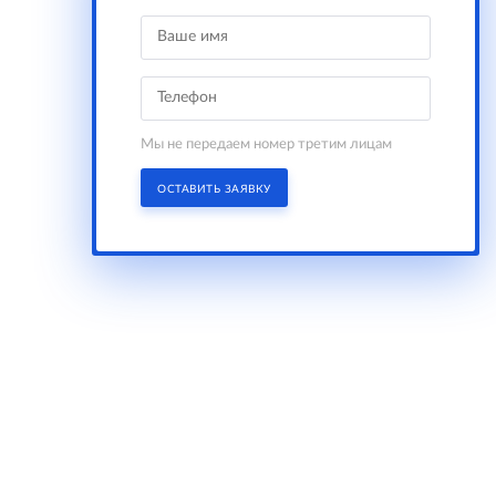
Мы не передаем номер третим лицам
ОСТАВИТЬ ЗАЯВКУ