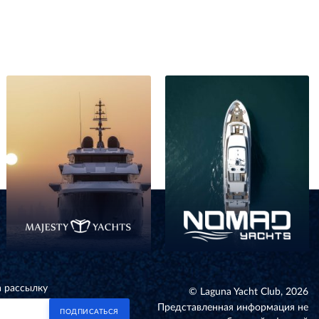
а рассылку
© Laguna Yacht Club, 2026
Представленная информация не
ПОДПИСАТЬСЯ