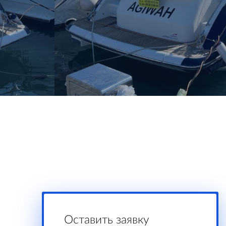
Оставить заявку