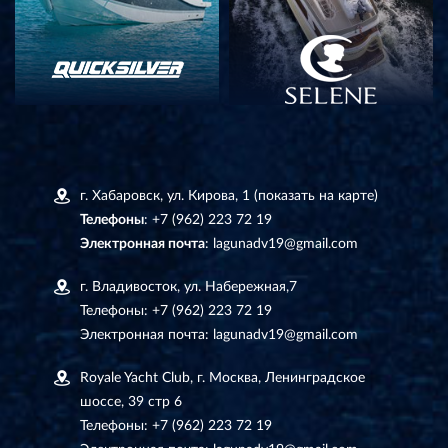
г. Хабаровск, ул. Кирова, 1
(показать на карте)
Телефоны
:
+7 (962) 223 72 19
Электронная почта
:
lagunadv19@gmail.com
г. Владивосток, ул. Набережная,7
Телефоны:
+7 (962) 223 72 19
Электронная почта:
lagunadv19@gmail.com
Royale Yacht Club, г. Москва, Ленинградское
шоссе, 39 стр 6
Телефоны:
+7 (962) 223 72 19