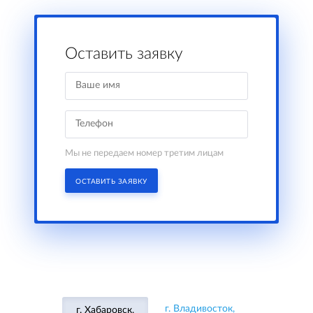
Оставить заявку
Мы не передаем номер третим лицам
ОСТАВИТЬ ЗАЯВКУ
г. Владивосток,
г. Хабаровск,