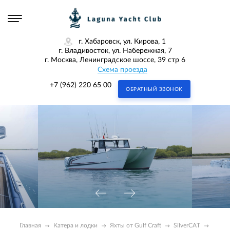
г. Хабаровск, ул. Кирова, 1
г. Владивосток, ул. Набережная, 7
г. Москва, Ленинградское шоссе, 39 стр 6
Схема проезда
+7 (962) 220 65 00
ОБРАТНЫЙ ЗВОНОК
Главная
Катера и лодки
Яхты от Gulf Craft
SilverCAT