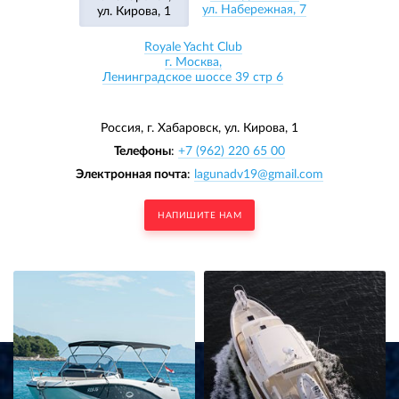
ул. Набережная, 7
ул. Кирова, 1
Royale Yacht Club
г. Москва,
Ленинградское шоссе 39 стр 6
Россия, г. Хабаровск,
ул. Кирова, 1
Телефоны
:
+7 (962) 220 65 00
Электронная почта
:
lagunadv19@gmail.com
НАПИШИТЕ НАМ