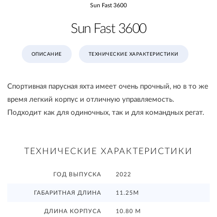
Sun Fast 3600
Sun Fast 3600
ОПИСАНИЕ
ТЕХНИЧЕСКИЕ ХАРАКТЕРИСТИКИ
Спортивная парусная яхта имеет очень прочный, но в то же
время легкий корпус и отличную управляемость.
Подходит как для одиночных, так и для командных регат.
ТЕХНИЧЕСКИЕ ХАРАКТЕРИСТИКИ
ГОД ВЫПУСКА
2022
ГАБАРИТНАЯ ДЛИНА
11.25М
ДЛИНА КОРПУСА
10.80 М