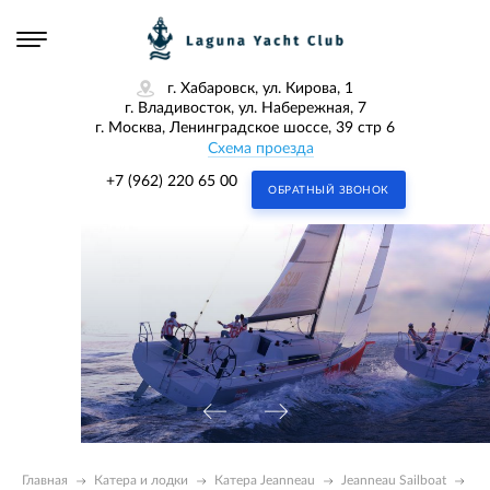
г. Хабаровск, ул. Кирова, 1
г. Владивосток, ул. Набережная, 7
г. Москва, Ленинградское шоссе, 39 стр 6
Схема проезда
+7 (962) 220 65 00
ОБРАТНЫЙ ЗВОНОК
Главная
Катера и лодки
Катера Jeanneau
Jeanneau Sailboat