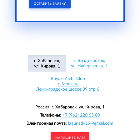
ОСТАВИТЬ ЗАЯВКУ
г. Владивосток,
г. Хабаровск,
ул. Набережная, 7
ул. Кирова, 1
Royale Yacht Club
г. Москва,
Ленинградское шоссе 39 стр 6
Россия, г. Хабаровск,
ул. Кирова, 1
Телефоны
:
+7 (962) 220 65 00
Электронная почта
:
lagunadv19@gmail.com
НАПИШИТЕ НАМ