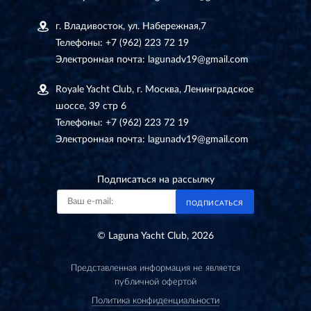
г. Владивосток, ул. Набережная,7
Телефоны:
+7 (962) 223 72 19
Электронная почта:
lagunadv19@gmail.com
Royale Yacht Club, г. Москва, Ленинградское
шоссе, 39 стр 6
Телефоны:
+7 (962) 223 72 19
Электронная почта:
lagunadv19@gmail.com
Подписаться на рассылку
ПОДПИСАТЬСЯ
© Laguna Yacht Club, 2026
Представленная информация не является
публичной офертой
Политика конфиденциальности