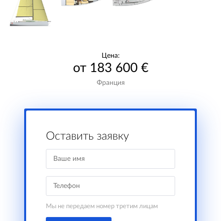
Цена:
от 183 600 €
Франция
Оставить заявку
Мы не передаем номер третим лицам