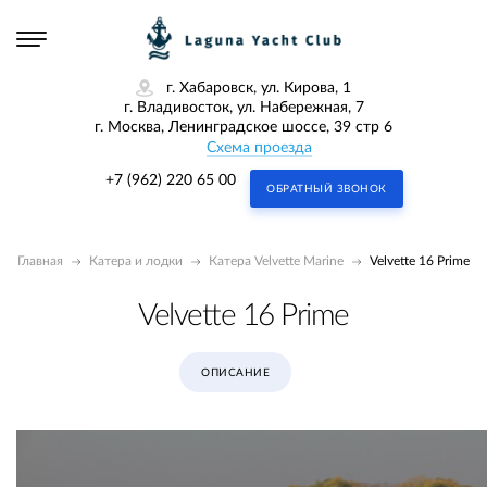
г. Хабаровск, ул. Кирова, 1
г. Владивосток, ул. Набережная, 7
г. Москва, Ленинградское шоссе, 39 стр 6
Схема проезда
+7 (962) 220 65 00
ОБРАТНЫЙ ЗВОНОК
Главная
Катера и лодки
Катера Velvette Marine
Velvette 16 Prime
Velvette 16 Prime
ОПИСАНИЕ