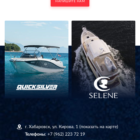
НАПИШИТЕ НАМ
г. Хабаровск, ул. Кирова, 1
(показать на карте)
Телефоны
:
+7 (962) 223 72 19