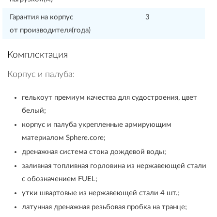
Гарантия на корпус
3
от производителя(года)
Комплектация
Корпус и палуба:
гелькоут премиум качества для судостроения, цвет
белый;
корпус и палуба укрепленные армирующим
материалом Sphere.core;
дренажная система стока дождевой воды;
заливная топливная горловина из нержавеющей стали
с обозначением FUEL;
утки швартовые из нержавеющей стали 4 шт.;
латунная дренажная резьбовая пробка на транце;