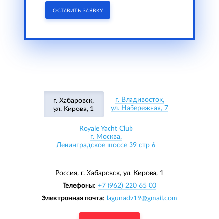
ОСТАВИТЬ ЗАЯВКУ
г. Владивосток,
г. Хабаровск,
ул. Набережная, 7
ул. Кирова, 1
Royale Yacht Club
г. Москва,
Ленинградское шоссе 39 стр 6
Россия, г. Хабаровск,
ул. Кирова, 1
Телефоны
:
+7 (962) 220 65 00
Электронная почта
:
lagunadv19@gmail.com