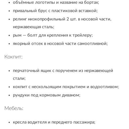
объёмные логотипы и название на бортах;
привальный брус с пластиковой вставкой;
релинг низкопрофильный 2 шт. в носовой части,
нержавеющая сталь;
рым — болт для крепления к трейлеру;
якорный отсек в носовой части самоотливной;
Кокпит:
перчаточный ящик с порученем из нержавеющей
стали;
кокпит с нескользящим покрытием и водоотливом;
рундуки под кормовым диваном;
Мебель:
кресла водителя и переднего пассажира;