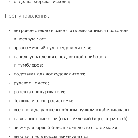
отделка: морская искожа;
Пост управления:
ветровое стекло в раме с открывающимся проходом
в носовую часть;
эргономичный пульт судоводителя;
панель управления с подсветкой приборов
и тумблеров;
подставка для ног судоводителя;
рулевое колесо;
розекта прикуривателя;
Техника и электросистемы:
все провода уложены общим пучком в кабельканалы;
навигационные огни (правый/левый борт, кормовой);
аккумуляторный бокс в комплекте с клеммами;
выключатель массы аккумулятора;