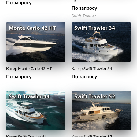
Fly
По запросу
По запросу
Swift Trawler
Катер Monte Carlo 42 HT
Катер Swift Trawler 34
По запросу
По запросу