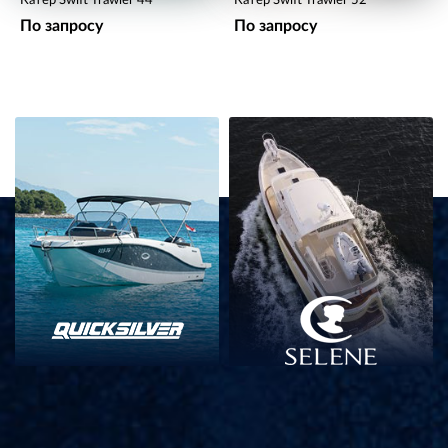
Катер Swift Trawler 44
Катер Swift Trawler 52
По запросу
По запросу