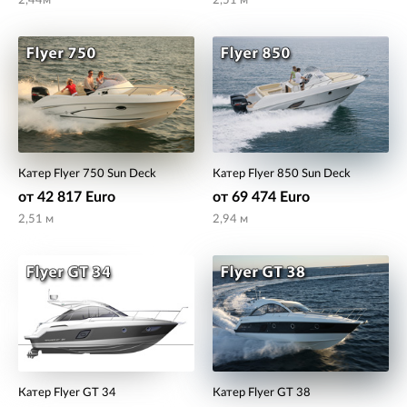
2,44м
2,51 м
Катер Flyer 750 Sun Deck
Катер Flyer 850 Sun Deck
от 42 817 Euro
от 69 474 Euro
2,51 м
2,94 м
Катер Flyer GT 34
Катер Flyer GT 38