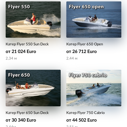
Катер Flyer 550 Sun Deck
Катер Flyer 650 Open
от 21 024 Euro
от 26 712 Euro
2,34 м
2,44 м
Катер Flyer 650 Sun Deck
Катер Flyer 750 Cabrio
от 30 340 Euro
от 44 502 Euro