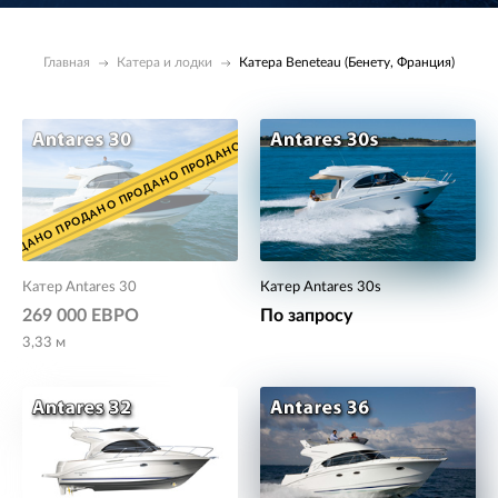
Главная
Катера и лодки
Катера Beneteau (Бенету, Франция)
ПРОДАНО ПРОДАНО ПРОДАНО ПРОДАНО ПРОДАНО ПРОДАНО
Antares
Катер Antares 30
Катер Antares 30s
269 000 ЕВРО
По запросу
3,33 м