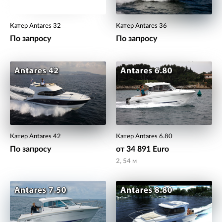
Катер Antares 32
Катер Antares 36
По запросу
По запросу
Катер Antares 42
Катер Antares 6.80
По запросу
от 34 891 Euro
2, 54 м