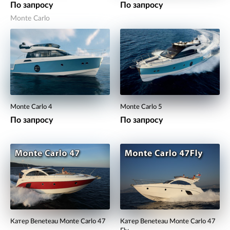
По запросу
По запросу
Monte Carlo
Monte Carlo 4
Monte Carlo 5
По запросу
По запросу
Катер Beneteau Monte Carlo 47
Катер Beneteau Monte Carlo 47