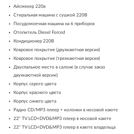
Айсмекер 220в
Стиральная машина с сушкой 220В
Посудомоечная машина на 6 приборов
Отопитель Diesel Forced
Кондиционер 220В
Ковровое покрытие (двухкаютная версия)
Ковровое покрытие (трехкаютная версия)
Двуспальное место в салоне (в случае заказ
двухкаютной версии)
Корпус серого цвета
Корпус красного цвета
Корпус синего цвета
Радио CD/MP3 плеер + колонки в носовой каюте
22" TV LCD+DVD&MP3 плеер в носовой каюте
22" TV LCD+DVD&MP3 плеер в каюте владельца