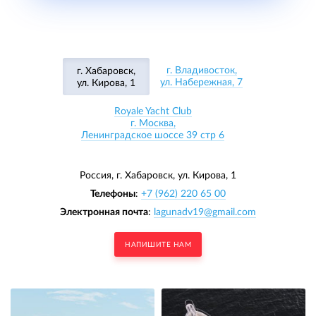
г. Владивосток,
г. Хабаровск,
ул. Набережная, 7
ул. Кирова, 1
Royale Yacht Club
г. Москва,
Ленинградское шоссе 39 стр 6
Россия, г. Хабаровск,
ул. Кирова, 1
Телефоны
:
+7 (962) 220 65 00
Электронная почта
:
lagunadv19@gmail.com
НАПИШИТЕ НАМ