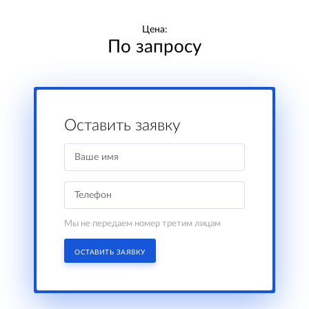
Цена:
По запросу
Оставить заявку
Мы не передаем номер третим лицам
ОСТАВИТЬ ЗАЯВКУ