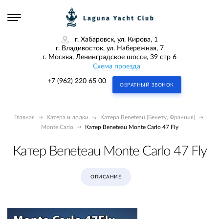
г. Хабаровск, ул. Кирова, 1
г. Владивосток, ул. Набережная, 7
г. Москва, Ленинградское шоссе, 39 стр 6
Схема проезда
+7 (962) 220 65 00
ОБРАТНЫЙ ЗВОНОК
Главная
Катера и лодки
Катера Beneteau (Бенету, Франция)
Monte Carlo
Катер Beneteau Monte Carlo 47 Fly
Катер Beneteau Monte Carlo 47 Fly
ОПИСАНИЕ