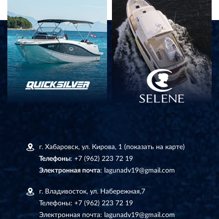
г. Хабаровск, ул. Кирова, 1
(показать на карте)
Телефоны
:
+7 (962) 223 72 19
Электронная почта
:
lagunadv19@gmail.com
г. Владивосток, ул. Набережная,7
Телефоны:
+7 (962) 223 72 19
Электронная почта:
lagunadv19@gmail.com