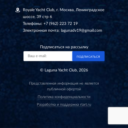
Royale Yacht Club, г. Москва, Ленинградское
шоссе, 39 стр 6
Телефоны:
+7 (962) 223 72 19
Электронная почта:
lagunadv19@gmail.com
Подписаться на рассылку
ПОДПИСАТЬСЯ
© Laguna Yacht Club, 2026
Представленная информация не является
публичной офертой
Политика конфиденциальности
Разработка и поддержка rtart.ru