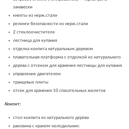
занавески
кнехты из нерж.стали
релинги безопасности из нерж.стали
2 стеклоочистителя
лестница для купания
отделка кокпита натуральным деревом
плавательная платформа с отделкой из натурального
дерева с отсеком для хранения лестницы для купания
управление двигателем
транцевые плиты
отсек для хранения 10 спасательных жилетов
Кокпит:
стол кокпита из натурального дерева
раковина с краном-холодильник: